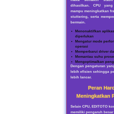
dihasilkan. CPU yang
mampu meningkatkan fra
stuttering, serta mempe
bermain.
Menonaktifkan aplikas
diperlukan
Mengatur mode perfor
operasi
Memperbarui driver da
Memantau suhu proseso
Mengoptimalkan peng
Dengan pengaturan yang
lebih efisien sehingga 
lebih lancar.
Peran Har
Meningkatkan 
Selain CPU, EDITOTO ko
memiliki pengaruh besar