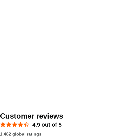
Customer reviews
4.9 out of 5
1,482 global ratings