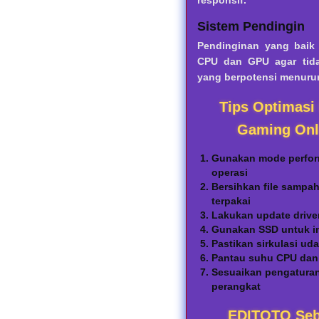
responsif.
Sistem Pendingin
Pendinginan yang bai
CPU dan GPU agar tida
yang berpotensi menuru
Tips Optimasi
Gaming Onl
Gunakan mode perform
operasi
Bersihkan file sampah
terpakai
Lakukan update driver
Gunakan SSD untuk in
Pastikan sirkulasi uda
Pantau suhu CPU dan
Sesuaikan pengaturan 
perangkat
EDITOTO Seb