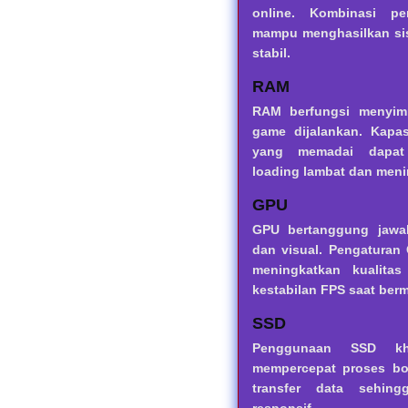
online. Kombinasi p
mampu menghasilkan sis
stabil.
RAM
RAM berfungsi menyim
game dijalankan. Kapa
yang memadai dapat
loading lambat dan meni
GPU
GPU bertanggung jawab
dan visual. Pengatura
meningkatkan kualitas
kestabilan FPS saat berm
SSD
Penggunaan SSD k
mempercepat proses bo
transfer data sehing