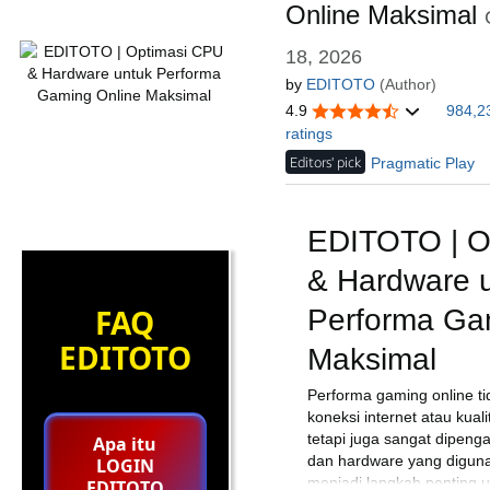
Online Maksimal
18, 2026
by
EDITOTO
(Author)
4.9
984,2
ratings
Editors' pick
Pragmatic Play
EDITOTO | O
& Hardware 
FAQ
Performa Ga
EDITOTO
Maksimal
Performa gaming online ti
koneksi internet atau kua
tetapi juga sangat dipen
Apa itu
dan hardware yang diguna
LOGIN
menjadi langkah penting 
EDITOTO